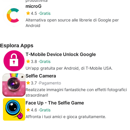
produttività
microG
4.5
Gratis
Alternativa open source alle librerie di Google per
Android
Esplora Apps
T-Mobile Device Unlock Google
3.8
Gratis
Un'app gratuita per Android, di T-Mobile USA.
Selfie Camera
3.7
Pagamento
Realizzate immagini fantastiche con effetti fotografici
straordinari!
Face Up - The Selfie Game
4.6
Gratis
Affronta i tuoi amici e gioca gratuitamente.