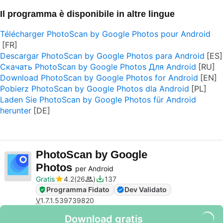
Il programma è disponibile in altre lingue
Télécharger PhotoScan by Google Photos pour Android
Descargar PhotoScan by Google Photos para Android
Скачать PhotoScan by Google Photos Для Android
Download PhotoScan by Google Photos for Android
Pobierz PhotoScan by Google Photos dla Android
Laden Sie PhotoScan by Google Photos für Android
herunter
PhotoScan by Google
Photos
per Android
Gratis
4.2
26
137
Programma Fidato
Dev Validato
V
1.7.1.539739820
Download gratis