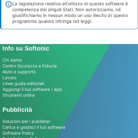
La legislazione relativa all’utilizzo di questo software è
competenza dei singoli Stati. Non autorizziamo, né
giustifichiamo in nessun modo un uso illecito di questo
programma qualora infringa tali leggi.
Info su Softonic
Chi siamo
Centro Sicurezza e Fiducia
Aiuto e supporto
Lavoro
Linee guida editoriali
Aggiungi il tuo software / app
Strumenti online
Pubblicità
Soluzioni per i publisher
Carica e gestisci il tuo software
Software Policy