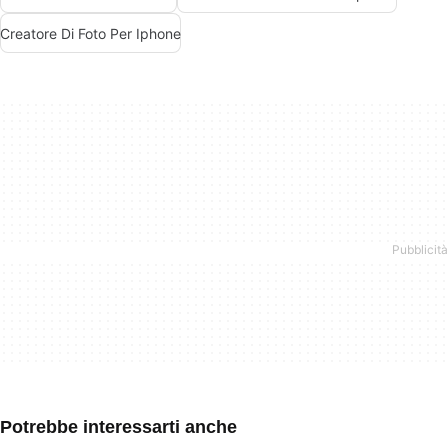
Creatore Di Foto Per Iphone
Potrebbe interessarti anche