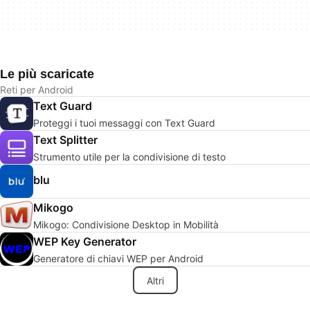
Le più scaricate
Reti per Android
Text Guard
Proteggi i tuoi messaggi con Text Guard
Text Splitter
Strumento utile per la condivisione di testo
blu
Mikogo
Mikogo: Condivisione Desktop in Mobilità
WEP Key Generator
Generatore di chiavi WEP per Android
Altri