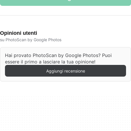
Opinioni utenti
su PhotoScan by Google Photos
Hai provato PhotoScan by Google Photos? Puoi
essere il primo a lasciare la tua opinione!
Aggiungi recensione