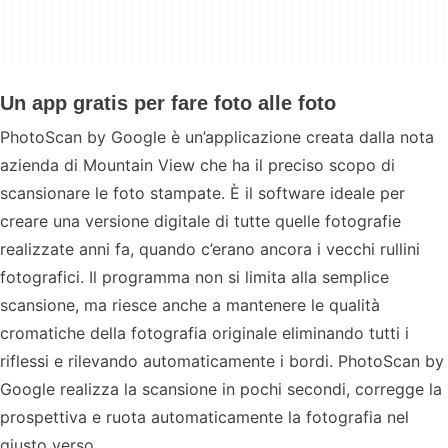
Un app gratis per fare foto alle foto
PhotoScan by Google è un’applicazione creata dalla nota
azienda di Mountain View che ha il preciso scopo di
scansionare le foto stampate. È il software ideale per
creare una versione digitale di tutte quelle fotografie
realizzate anni fa, quando c’erano ancora i vecchi rullini
fotografici. Il programma non si limita alla semplice
scansione, ma riesce anche a mantenere le qualità
cromatiche della fotografia originale eliminando tutti i
riflessi e rilevando automaticamente i bordi. PhotoScan by
Google realizza la scansione in pochi secondi, corregge la
prospettiva e ruota automaticamente la fotografia nel
giusto verso.