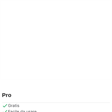
Pro
Gratis
Facile da usare