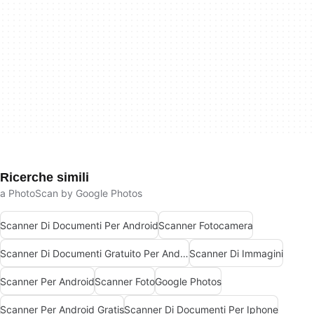
Ricerche simili
a PhotoScan by Google Photos
Scanner Di Documenti Per Android
Scanner Fotocamera
Scanner Di Documenti Gratuito Per Android
Scanner Di Immagini
Scanner Per Android
Scanner Foto
Google Photos
Scanner Per Android Gratis
Scanner Di Documenti Per Iphone