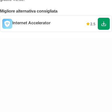
Migliore alternativa consigliata
Internet Accelerator
2.5